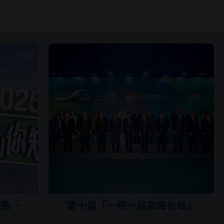
一路 ‧
第十届「一带一路高峰论坛」