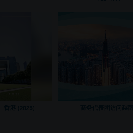
香港 (2025)
商务代表团访问越