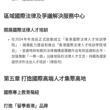
區域國際法律及爭議解決服務中心
開展國際法律人才培訓
在2024年年底前正式啟動成立「香港國際法律人才培訓學
院」，開展能力建設和推出「香港國際法律人才培訓學院項
目」，並適時與有關的法律機構或團體作出有效協調和合作，
加強推動「一帶一路」沿線地區的法律人才交流，持續為國家
提供涉外法治人才培訓。(律政司)
第五章 打造國際高端人才集聚高地
國際專上教育樞紐
打造「留學香港」品牌