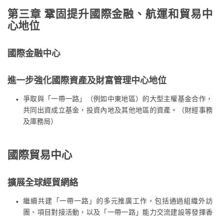
第三章 鞏固提升國際金融、航運和貿易中
心地位
國際金融中心
進一步強化國際資產及財富管理中心地位
爭取與「一帶一路」（例如中東地區）的大型主權基金合作，
共同出資成立基金，投資內地及其他地區的資產。（財經事務
及庫務局）
國際貿易中心
擴展全球經貿網絡
繼續共建「一帶一路」的多元推廣工作，包括通過組織外訪
團、項目對接活動，以及「一帶一路」能力交流建設等發揮香