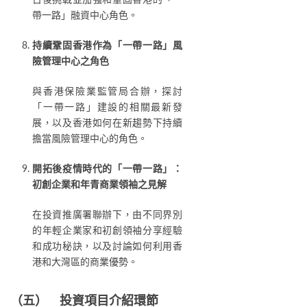
帶一路」融資中心角色。
持續鞏固香港作為「一帶一路」風
險管理中心之角色
與香港保險業監管局合辦，探討
「一帶一路」建設的相關最新發
展，以及香港如何在新趨勢下持續
擔當風險管理中心的角色。
開拓後疫情時代的「一帶一路」：
初創企業和年青商業領袖之見解
在投資推廣署聯辦下，由不同界別
的年輕企業家和初創領袖分享經驗
和成功秘訣，以及討論如何利用香
港和大灣區的商業優勢。
（五） 投資項目介紹環節