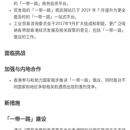
的「一带一路」商务投资平台。
贸发局的「一带一路」資訊网站已于 2019 年 7 月提升为更全
面及时的「一带一路」一站式平台。
工业贸易咨询委员会于2017年9月扩大组成和职能，更广泛吸
纳各界就香港经济发展及相关政策的意见，包括「一带一路」
倡议的工作。
面临挑战
加强与内地合作
香港参与和助力国家稳步推进「一带一路」倡议，同时面对不
同国家和地区争取相关机遇而出现的激烈竞争。
新措施
「一带一路」建设