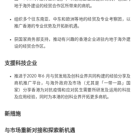
地于海外建设的经贸合作区所带来的商机。
组织多个往东南亚、中东和欧洲等地的经贸及专业考察团，以
推广香港的专业优势及开拓新机遇。
获国家商务部支持，推动有兴趣的香港企业进驻内地于海外建
设的经贸合作区。
支援科技企业
推进于2020 年6 月与贸发局及创科业界共同构建的经验分享及
商机推广平台，与海外政府及市场（尤其是「一带一路」国
家）分享香港为对抗疫情和应对民生需要所研发及运用的科技
及应用经验，同时为本港的创科业界开拓更多商机。
新措施
与市场重新对接和探索新机遇