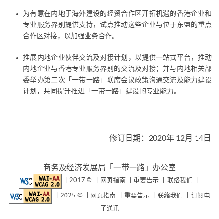
为有意在内地于海外建设的经贸合作区开拓机遇的香港企业和
专业服务界别提供支持，试点推动这些企业与位于东盟的重点
合作区对接，以加强业务合作。
推展内地企业伙伴交流及对接计划，以提供一站式平台，推动
内地企业与香港专业服务界别的交流及对接；并与内地相关部
委举办第二次「一带一路」联席会议政策沟通交流及能力建设
计划，共同提升推进「一带一路」建设的专业能力。
修订日期：2020年 12月 14日
商务及经济发展局「一带一路」办公室
2017 ©
网页指南
重要告示
联络我们
2025 ©
网页指南
重要告示
联络我们
订阅电
子通讯