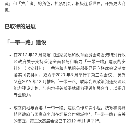
者」和「推广者」的角色，抓紧机会，积极连系世界，开拓更大商
机。
已取得的进展
「一带一路」建设
在2017 年12 月签署《国家发展和改革委员会与香港特别行政
区政府关于支持香港全面参与和助力「一带一路」建设的安
排》（《安排》）。香港和内地相关部委已建立联席会议制度
落实《安排》，双方于2020 年8 月举行了第三次会议； 另外
又在2019 年12 月推出「一带一路」联席会议政策沟通交流及
能力建设计划，与内地相关部委就能力建设加强合作，以提升
专业能力。
成立内地与香港「一带一路」建设合作专责小组，统筹和协调
特区政府与国家商务部在经贸合作领域中与「一带一路」有关
的事宜。第二次高层会议已于2019 年11 月举行。