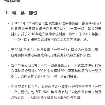
施政成果
「一带一路」建设
于2017 年 12 月签署《国家发展和改革委员会与香港特别行政
区政府关于支持香港全面参与和助力「一带一路」建设的安
排》，并于2018年建立联席会议制度。另外，于 2019 年推出
「一带一路」联席会议政策沟通交流及能力建设计划。
于2018 年成立内地与香港「一带一路」建设合作专责小组，
统筹和协调香港特区政府与国家商务部的经贸合作事宜。
每年与贸发局合办「一带一路高峰论坛」。于2021年举行的第
六届论坛吸引逾6 000名来自超过80个国家和地区的人士登记
参与，其间安排了逾770 场一对一项目对接会。
构建交流对接平台，促进香港企业和专业服务界别参与「一带
一路」建设，包括于 2021 年 5 月启动「内地企业伙伴交流及
对接计划」，及组织多个经贸及专业海外考察团。