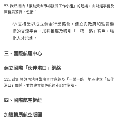
97. 我已接納「推動黃金市場發展工作小組」的建議，由財經事務及
庫務局落實，包括：
(v) 支持業界成立黃金行業協會，建立與政府和監管機
構的交流平台，加強推廣及吸引「一帶一路」客戶，強
化人才培訓。
三、國際航運中心
建立國際「伙伴港口」網絡
115. 政府將與內地具戰略合作意義及「一帶一路」地區建立「伙伴
港口」關係，並為建立綠色航運走廊作準備。
四、國際航空樞紐
加速擴展航空版圖