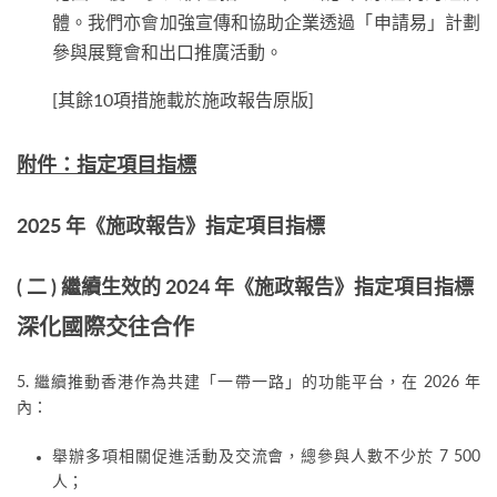
體。我們亦會加強宣傳和協助企業透過「申請易」計劃
參與展覽會和出口推廣活動。
[其餘10項措施載於施政報告原版]
附件：指定項目指標
2025 年《施政報告》指定項目指標
( 二 ) 繼續生效的 2024 年《施政報告》指定項目指標
深化國際交往合作
5. 繼續推動香港作為共建「一帶一路」的功能平台，在 2026 年
內：
舉辦多項相關促進活動及交流會，總參與人數不少於 7 500
人；