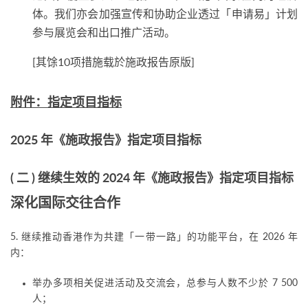
体。我们亦会加强宣传和协助企业透过「申请易」计划
参与展览会和出口推广活动。
[其馀10项措施载於施政报告原版]
附件：指定项目指标
2025 年《施政报告》指定项目指标
( 二 ) 继续生效的 2024 年《施政报告》指定项目指标
深化国际交往合作
5. 继续推动香港作为共建「一带一路」的功能平台，在 2026 年
内：
举办多项相关促进活动及交流会，总参与人数不少於 7 500
人；