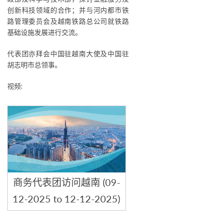
创新科技领域的合作；并与河内都市铁
路管理委员会及越南铁路总公司就铁路
基础设施发展进行交流。
代表团亦拜会中国驻越南大使及中国驻
胡志明市总领事。
视频:
商务代表团访问越南 (09-
12-2025 to 12-12-2025)