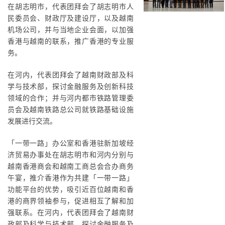
在胡志明市，代表团拜会了胡志明市人
民委员会、财政厅及建设厅，以及越南
机场公司，并与当地企业会面，以加强
香港与越南的联系，推广香港的专业服
务。
在河内，代表团拜会了越南财政部及科
学与技术部，探讨金融服务及创新科技
领域的合作；并与河内都市铁路管理委
员会及越南铁路总公司就铁路基础设施
发展进行交流。
「一带一路」办公室和香港驻新加坡经
济贸易办事处在胡志明市和河内分别与
越南香港商会和越南工商总会合办商务
午宴，推介香港作为共建「一带一路」
功能平台的优势，吸引近百位越南和香
港的商界领袖参与，促进相互了解和加
强联系。在河内，代表团拜会了越南财
政部及科学与技术部，探讨金融服务及