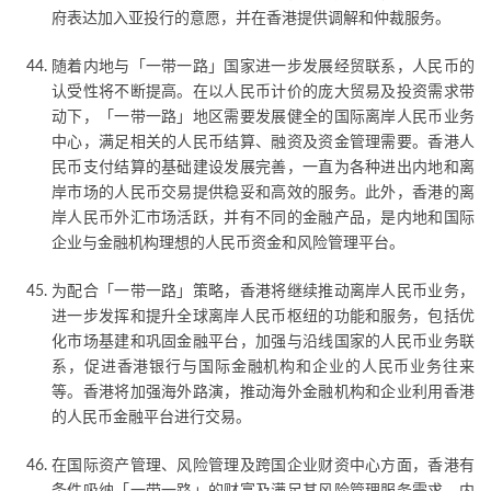
府表达加入亚投行的意愿，并在香港提供调解和仲裁服务。
随着内地与「一带一路」国家进一步发展经贸联系，人民币的
认受性将不断提高。在以人民币计价的庞大贸易及投资需求带
动下，「一带一路」地区需要发展健全的国际离岸人民币业务
中心，满足相关的人民币结算、融资及资金管理需要。香港人
民币支付结算的基础建设发展完善，一直为各种进出内地和离
岸市场的人民币交易提供稳妥和高效的服务。此外，香港的离
岸人民币外汇市场活跃，并有不同的金融产品，是内地和国际
企业与金融机构理想的人民币资金和风险管理平台。
为配合「一带一路」策略，香港将继续推动离岸人民币业务，
进一步发挥和提升全球离岸人民币枢纽的功能和服务，包括优
化市场基建和巩固金融平台，加强与沿线国家的人民币业务联
系，促进香港银行与国际金融机构和企业的人民币业务往来
等。香港将加强海外路演，推动海外金融机构和企业利用香港
的人民币金融平台进行交易。
在国际资产管理、风险管理及跨国企业财资中心方面，香港有